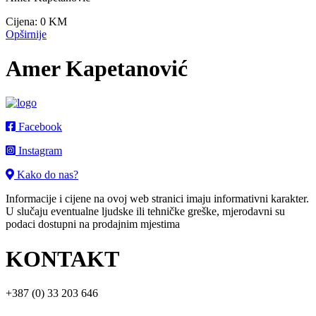
Cijena:
0 KM
Opširnije
Amer Kapetanović
Facebook
Instagram
Kako do nas?
Informacije i cijene na ovoj web stranici imaju informativni karakter.
U slučaju eventualne ljudske ili tehničke greške, mjerodavni su
podaci dostupni na prodajnim mjestima
KONTAKT
+387 (0) 33 203 646