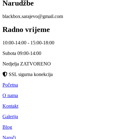
Narudžbe
blackbox.sarajevo@gmail.com
Radno vrijeme
10:00-14:00 - 15:00-18:00
Subota 09:00-14:00
Nedjelja ZATVORENO
SSL sigurna konekcija
Početna
O nama
Kontakt
Galerija
Blog
Naruči