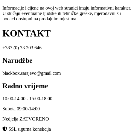
Informacije i cijene na ovoj web stranici imaju informativni karakter.
U slučaju eventualne ljudske ili tehničke greške, mjerodavni su
podaci dostupni na prodajnim mjestima
KONTAKT
+387 (0) 33 203 646
Narudžbe
blackbox.sarajevo@gmail.com
Radno vrijeme
10:00-14:00 - 15:00-18:00
Subota 09:00-14:00
Nedjelja ZATVORENO
SSL sigurna konekcija