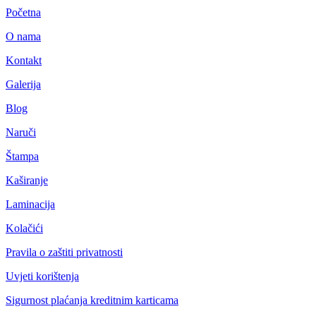
Početna
O nama
Kontakt
Galerija
Blog
Naruči
Štampa
Kaširanje
Laminacija
Kolačići
Pravila o zaštiti privatnosti
Uvjeti korištenja
Sigurnost plaćanja kreditnim karticama