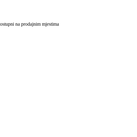
 dostupni na prodajnim mjestima