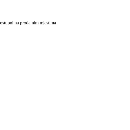
 dostupni na prodajnim mjestima