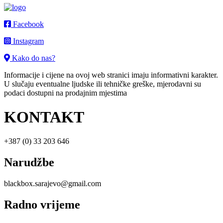
Facebook
Instagram
Kako do nas?
Informacije i cijene na ovoj web stranici imaju informativni karakter.
U slučaju eventualne ljudske ili tehničke greške, mjerodavni su
podaci dostupni na prodajnim mjestima
KONTAKT
+387 (0) 33 203 646
Narudžbe
blackbox.sarajevo@gmail.com
Radno vrijeme