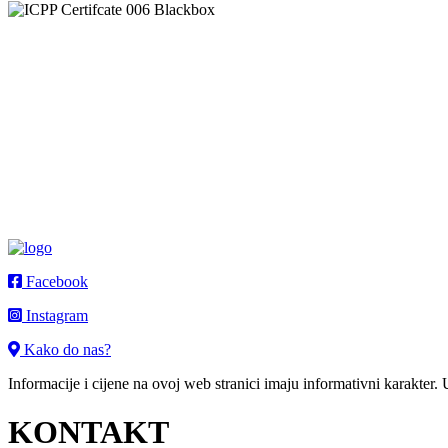
Facebook
Instagram
Kako do nas?
Informacije i cijene na ovoj web stranici imaju informativni karakter.
KONTAKT