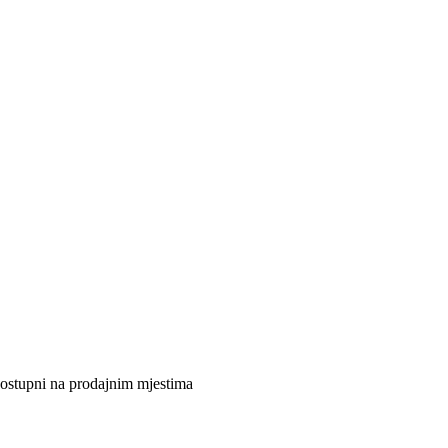
 dostupni na prodajnim mjestima