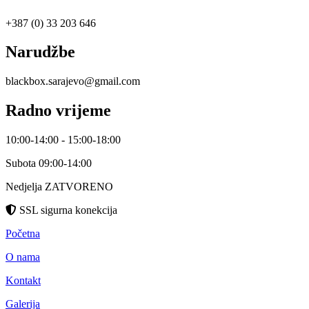
+387 (0) 33 203 646
Narudžbe
blackbox.sarajevo@gmail.com
Radno vrijeme
10:00-14:00 - 15:00-18:00
Subota 09:00-14:00
Nedjelja ZATVORENO
SSL sigurna konekcija
Početna
O nama
Kontakt
Galerija