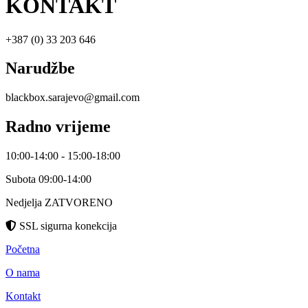
KONTAKT
+387 (0) 33 203 646
Narudžbe
blackbox.sarajevo@gmail.com
Radno vrijeme
10:00-14:00 - 15:00-18:00
Subota 09:00-14:00
Nedjelja ZATVORENO
SSL sigurna konekcija
Početna
O nama
Kontakt