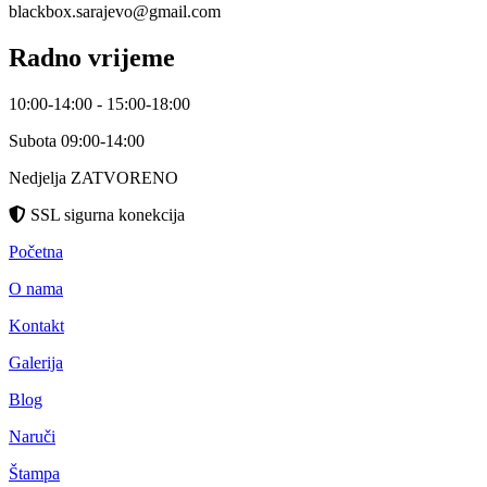
blackbox.sarajevo@gmail.com
Radno vrijeme
10:00-14:00 - 15:00-18:00
Subota 09:00-14:00
Nedjelja ZATVORENO
SSL sigurna konekcija
Početna
O nama
Kontakt
Galerija
Blog
Naruči
Štampa