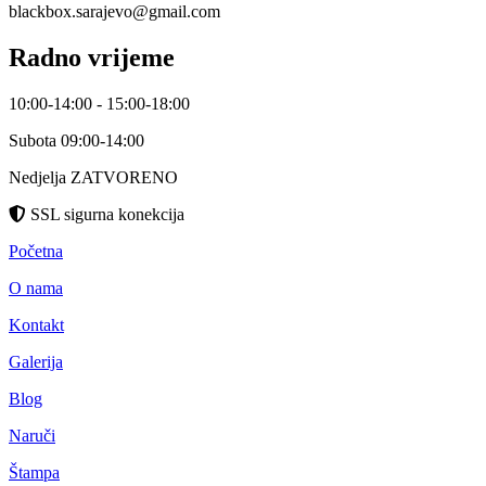
blackbox.sarajevo@gmail.com
Radno vrijeme
10:00-14:00 - 15:00-18:00
Subota 09:00-14:00
Nedjelja ZATVORENO
SSL sigurna konekcija
Početna
O nama
Kontakt
Galerija
Blog
Naruči
Štampa